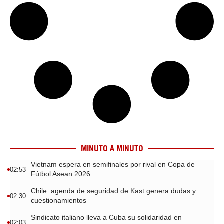
MINUTO A MINUTO
Vietnam espera en semifinales por rival en Copa de
02:53
Fútbol Asean 2026
Chile: agenda de seguridad de Kast genera dudas y
02:30
cuestionamientos
Sindicato italiano lleva a Cuba su solidaridad en
02:03