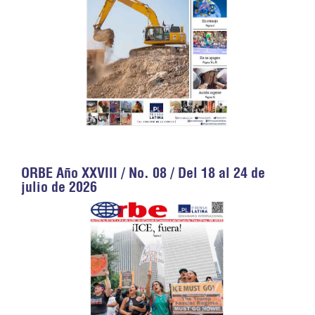
ORBE Año XXVIII / No. 08 / Del 18 al 24 de
julio de 2026