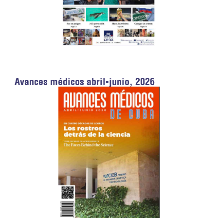
Avances médicos abril-junio, 2026