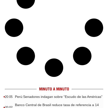
MINUTO A MINUTO
Perú:Senadores indagan sobre “Escudo de las Américas”
20:05
Banco Central de Brasil reduce tasa de referencia a 14
20:02