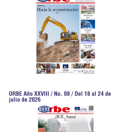
ORBE Año XXVIII / No. 08 / Del 18 al 24 de
julio de 2026