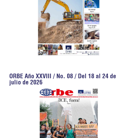
ORBE Año XXVIII / No. 08 / Del 18 al 24 de
julio de 2026