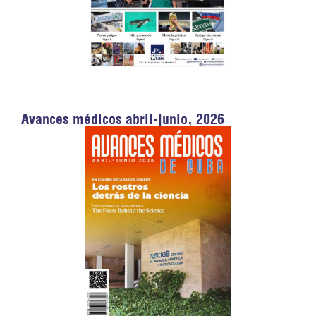
Avances médicos abril-junio, 2026