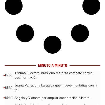
MINUTO A MINUTO
Tribunal Electoral brasileño refuerza combate contra
15:33
desinformación
Juana Parra, una karateca que mueve montañas con la
15:30
fe
Angola y Vietnam por ampliar cooperación bilateral
15:30