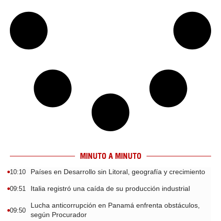
MINUTO A MINUTO
Países en Desarrollo sin Litoral, geografía y crecimiento
10:10
Italia registró una caída de su producción industrial
09:51
Lucha anticorrupción en Panamá enfrenta obstáculos,
09:50
según Procurador