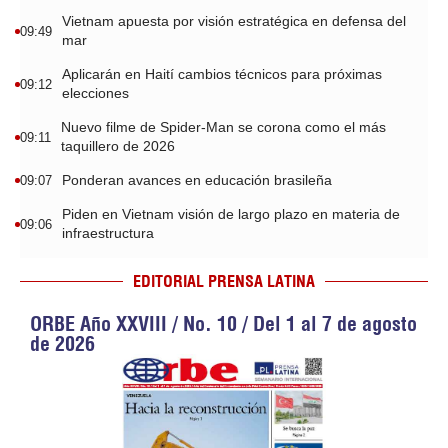
Vietnam apuesta por visión estratégica en defensa del
09:49
mar
Aplicarán en Haití cambios técnicos para próximas
09:12
elecciones
Nuevo filme de Spider-Man se corona como el más
09:11
taquillero de 2026
Ponderan avances en educación brasileña
09:07
Piden en Vietnam visión de largo plazo en materia de
09:06
infraestructura
EDITORIAL PRENSA LATINA
ORBE Año XXVIII / No. 10 / Del 1 al 7 de agosto
de 2026