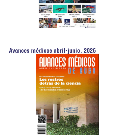
Avances médicos abril-junio, 2026