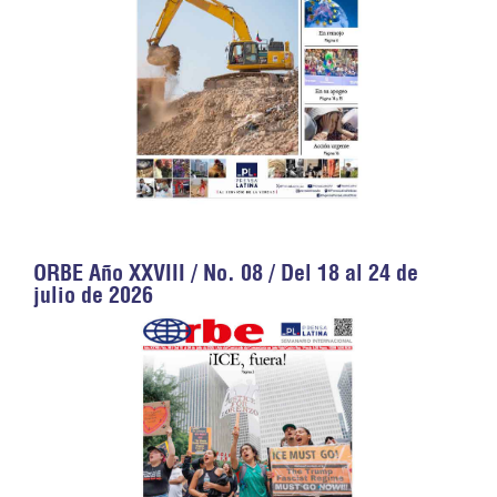
ORBE Año XXVIII / No. 08 / Del 18 al 24 de
julio de 2026