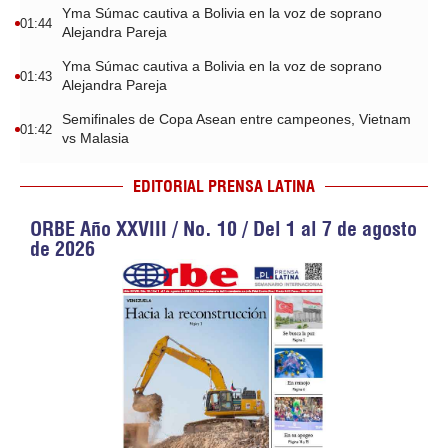
Yma Súmac cautiva a Bolivia en la voz de soprano
01:44
Alejandra Pareja
Yma Súmac cautiva a Bolivia en la voz de soprano
01:43
Alejandra Pareja
Semifinales de Copa Asean entre campeones, Vietnam
01:42
vs Malasia
EDITORIAL PRENSA LATINA
ORBE Año XXVIII / No. 10 / Del 1 al 7 de agosto
de 2026