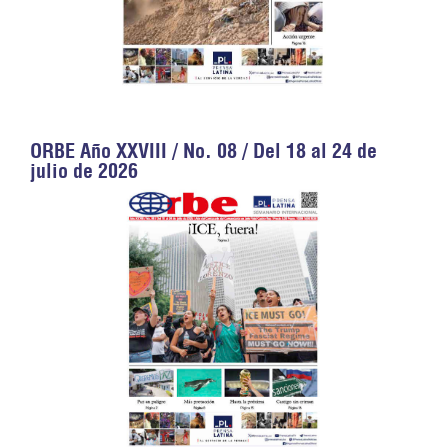
ORBE Año XXVIII / No. 08 / Del 18 al 24 de
julio de 2026