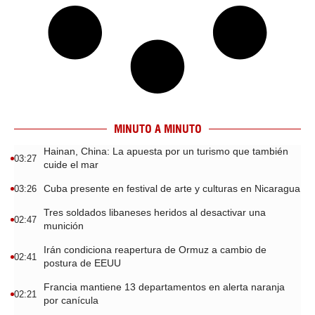
MINUTO A MINUTO
Hainan, China: La apuesta por un turismo que también
03:27
cuide el mar
Cuba presente en festival de arte y culturas en Nicaragua
03:26
Tres soldados libaneses heridos al desactivar una
02:47
munición
Irán condiciona reapertura de Ormuz a cambio de
02:41
postura de EEUU
Francia mantiene 13 departamentos en alerta naranja
02:21
por canícula