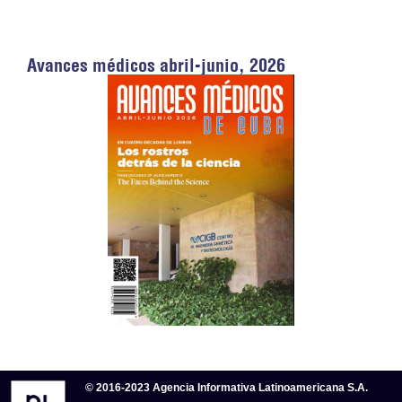
Avances médicos abril-junio, 2026
© 2016-2023 Agencia Informativa Latinoamericana S.A.