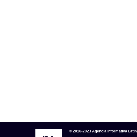
© 2016-2023 Agencia Informativa Lati