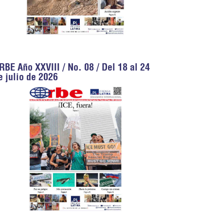
RBE Año XXVIII / No. 08 / Del 18 al 24
e julio de 2026