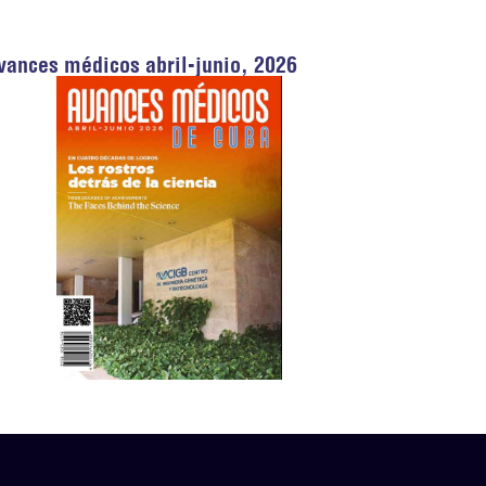
vances médicos abril-junio, 2026