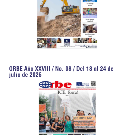
ORBE Año XXVIII / No. 08 / Del 18 al 24 de
julio de 2026