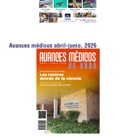
Avances médicos abril-junio, 2026