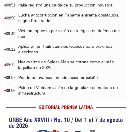
Italia registró una caída de su producción industrial
09:51
Lucha anticorrupción en Panamá enfrenta obstáculos,
09:50
según Procurador
Vietnam apuesta por visión estratégica en defensa del
09:49
mar
Aplicarán en Haití cambios técnicos para próximas
09:12
elecciones
Nuevo filme de Spider-Man se corona como el más
09:11
taquillero de 2026
Ponderan avances en educación brasileña
09:07
Piden en Vietnam visión de largo plazo en materia de
09:06
infraestructura
EDITORIAL PRENSA LATINA
ORBE Año XXVIII / No. 10 / Del 1 al 7 de agosto
de 2026