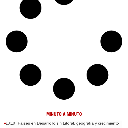
MINUTO A MINUTO
Países en Desarrollo sin Litoral, geografía y crecimiento
10:10