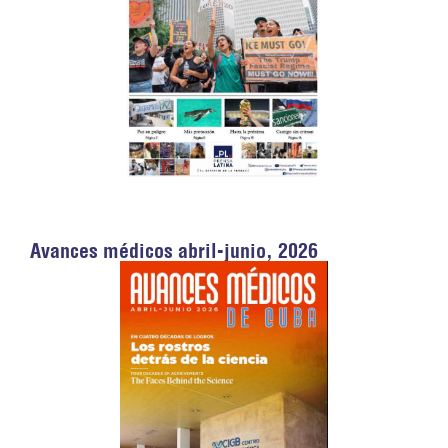
Avances médicos abril-junio, 2026