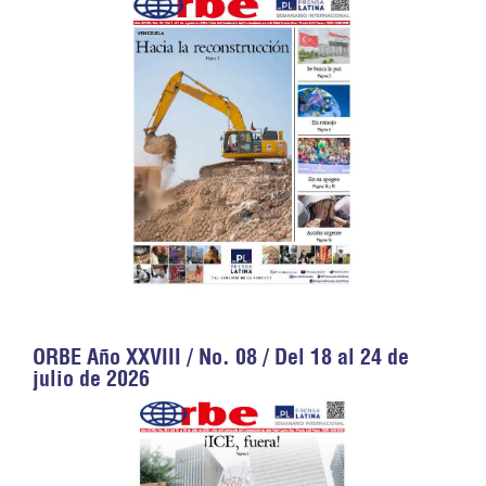
ORBE Año XXVIII / No. 08 / Del 18 al 24 de
julio de 2026