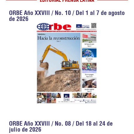
EDITORIAL PRENSA LATINA
ORBE Año XXVIII / No. 10 / Del 1 al 7 de agosto
de 2026
ORBE Año XXVIII / No. 08 / Del 18 al 24 de
julio de 2026