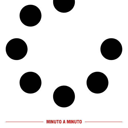
MINUTO A MINUTO