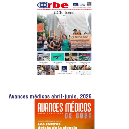
Avances médicos abril-junio, 2026