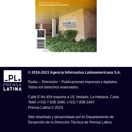
© 2016-2023 Agencia Informativa Latinoamericana S.A.
Radio – Televisión – Publicaciones impresas y digitales.
Todos los derechos reservados.
Calle E No.454 esquina a 19, Vedado, La Habana, Cuba.
Teléf: (+53) 7 838 3496, (+53) 7 838 3497
Prensa Latina © 2023 .
Sitio diseñado y desarrollado por el Departamento de
Desarrollo de la Dirección Técnica de Prensa Latina.