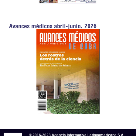
Avances médicos abril-junio, 2026
© 2016-2023 Agencia Informativa Latinoamericana S.A.