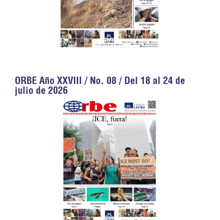
ORBE Año XXVIII / No. 08 / Del 18 al 24 de
julio de 2026