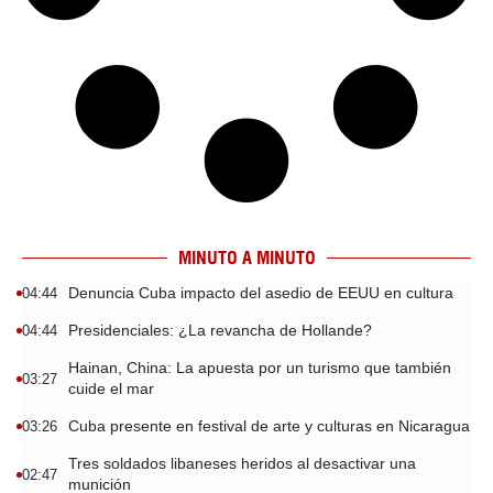
MINUTO A MINUTO
Denuncia Cuba impacto del asedio de EEUU en cultura
04:44
Presidenciales: ¿La revancha de Hollande?
04:44
Hainan, China: La apuesta por un turismo que también
03:27
cuide el mar
Cuba presente en festival de arte y culturas en Nicaragua
03:26
Tres soldados libaneses heridos al desactivar una
02:47
munición