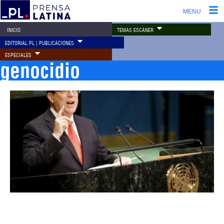
MENU
TEMAS ESCÁNER
INICIO
EDITORIAL PL | PUBLICACIONES
ESPECIALES
genocidio