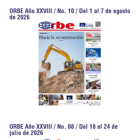
ORBE Año XXVIII / No. 10 / Del 1 al 7 de agosto
de 2026
ORBE Año XXVIII / No. 08 / Del 18 al 24 de
julio de 2026