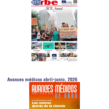
Avances médicos abril-junio, 2026