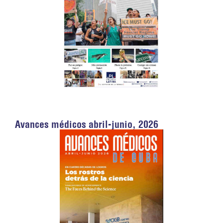
Avances médicos abril-junio, 2026