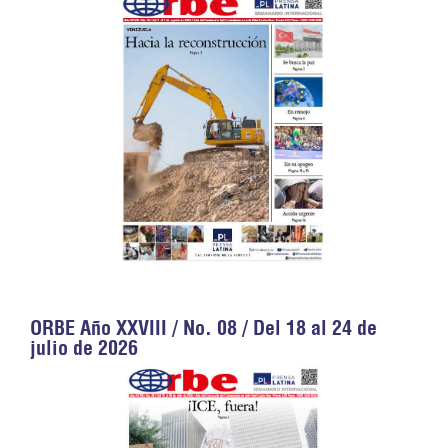
ORBE Año XXVIII / No. 08 / Del 18 al 24 de
julio de 2026