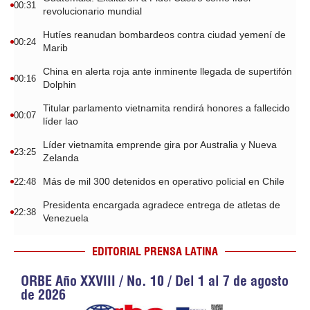
00:31
revolucionario mundial
Hutíes reanudan bombardeos contra ciudad yemení de
00:24
Marib
China en alerta roja ante inminente llegada de supertifón
00:16
Dolphin
Titular parlamento vietnamita rendirá honores a fallecido
00:07
líder lao
Líder vietnamita emprende gira por Australia y Nueva
23:25
Zelanda
Más de mil 300 detenidos en operativo policial en Chile
22:48
Presidenta encargada agradece entrega de atletas de
22:38
Venezuela
EDITORIAL PRENSA LATINA
ORBE Año XXVIII / No. 10 / Del 1 al 7 de agosto
de 2026