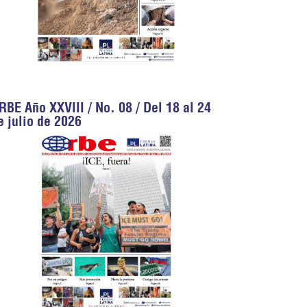
RBE Año XXVIII / No. 08 / Del 18 al 24
e julio de 2026