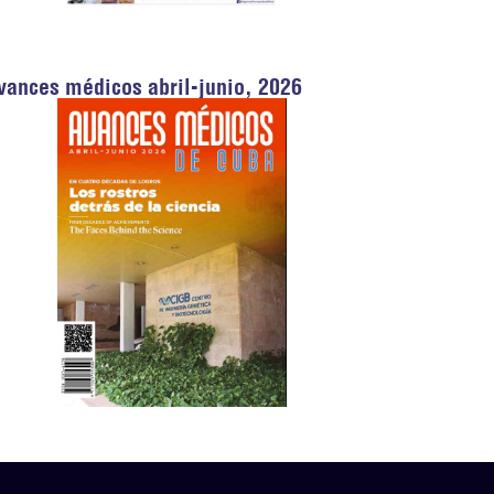
vances médicos abril-junio, 2026