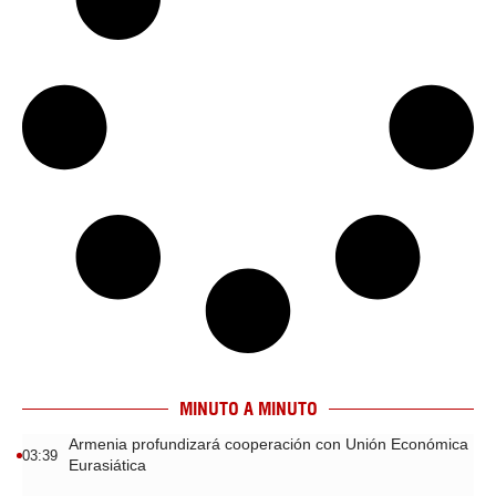
MINUTO A MINUTO
Armenia profundizará cooperación con Unión Económica
03:39
Eurasiática