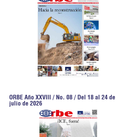
ORBE Año XXVIII / No. 08 / Del 18 al 24 de
julio de 2026