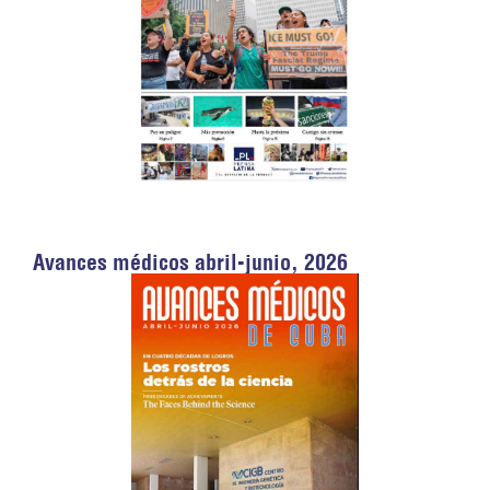
Avances médicos abril-junio, 2026