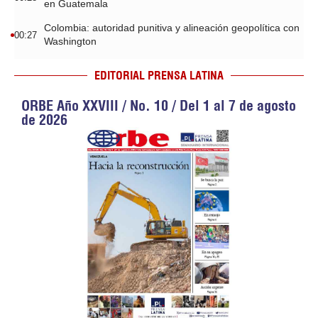
en Guatemala
Colombia: autoridad punitiva y alineación geopolítica con
00:27
Washington
EDITORIAL PRENSA LATINA
ORBE Año XXVIII / No. 10 / Del 1 al 7 de agosto
de 2026