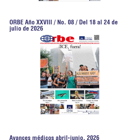
ORBE Año XXVIII / No. 08 / Del 18 al 24 de
julio de 2026
Avances médicos abril-junio, 2026