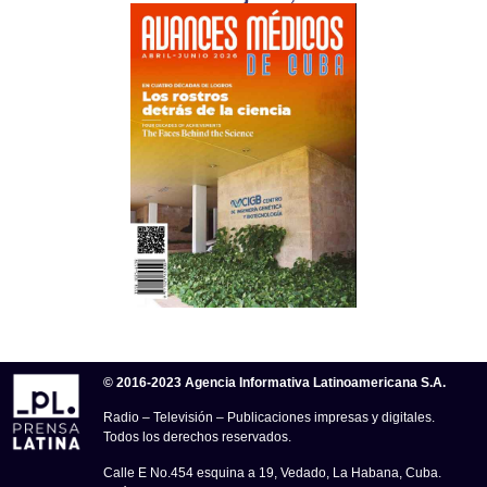
© 2016-2023 Agencia Informativa Latinoamericana S.A.
Radio – Televisión – Publicaciones impresas y digitales.
Todos los derechos reservados.
Calle E No.454 esquina a 19, Vedado, La Habana, Cuba.