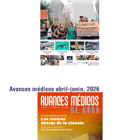
Avances médicos abril-junio, 2026