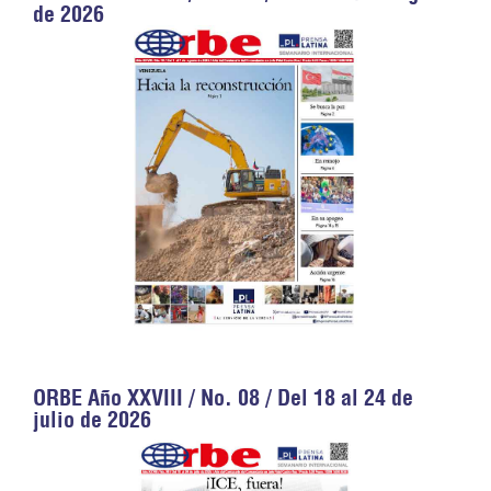
de 2026
ORBE Año XXVIII / No. 08 / Del 18 al 24 de
julio de 2026