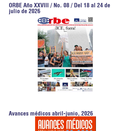
ORBE Año XXVIII / No. 08 / Del 18 al 24 de
julio de 2026
Avances médicos abril-junio, 2026