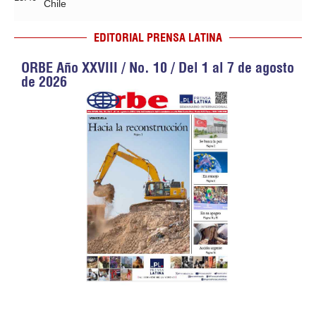
Chile
EDITORIAL PRENSA LATINA
ORBE Año XXVIII / No. 10 / Del 1 al 7 de agosto
de 2026