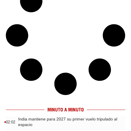
MINUTO A MINUTO
India mantiene para 2027 su primer vuelo tripulado al
02:02
espacio