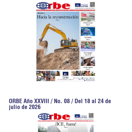
ORBE Año XXVIII / No. 08 / Del 18 al 24 de
julio de 2026