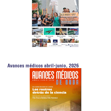
Avances médicos abril-junio, 2026