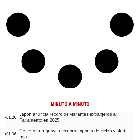
MINUTO A MINUTO
Japón anuncia récord de visitantes extranjeros al
01:26
Parlamento en 2025
Gobierno uruguayo evaluará impacto de ciclón y alerta
01:06
roja