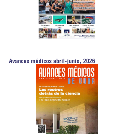
Avances médicos abril-junio, 2026