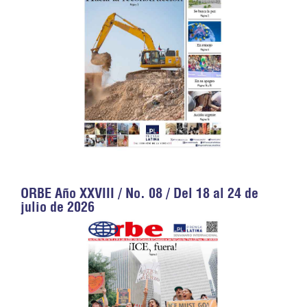
ORBE Año XXVIII / No. 08 / Del 18 al 24 de
julio de 2026