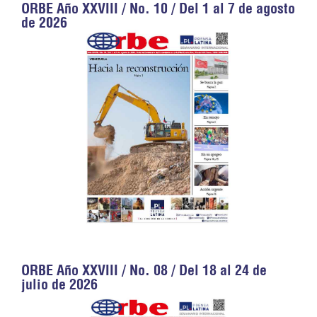
ORBE Año XXVIII / No. 10 / Del 1 al 7 de agosto
de 2026
ORBE Año XXVIII / No. 08 / Del 18 al 24 de
julio de 2026