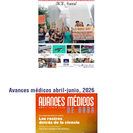
Avances médicos abril-junio, 2026