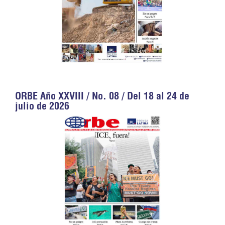
ORBE Año XXVIII / No. 08 / Del 18 al 24 de
julio de 2026