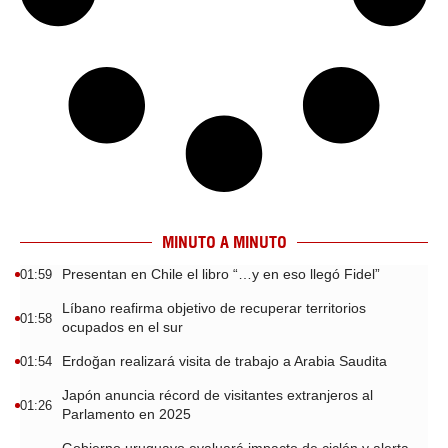
MINUTO A MINUTO
Presentan en Chile el libro “…y en eso llegó Fidel”
01:59
Líbano reafirma objetivo de recuperar territorios
01:58
ocupados en el sur
Erdoğan realizará visita de trabajo a Arabia Saudita
01:54
Japón anuncia récord de visitantes extranjeros al
01:26
Parlamento en 2025