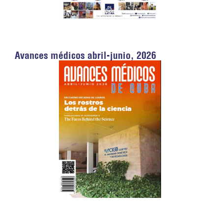
Avances médicos abril-junio, 2026