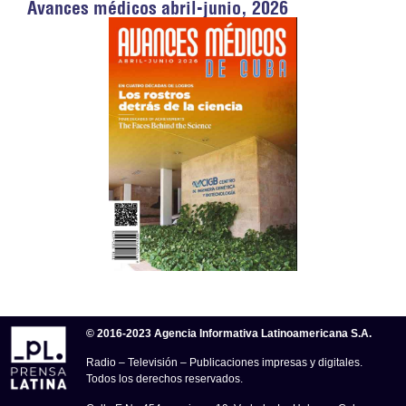
Avances médicos abril-junio, 2026
© 2016-2023 Agencia Informativa Latinoamericana S.A.
Radio – Televisión – Publicaciones impresas y digitales.
Todos los derechos reservados.