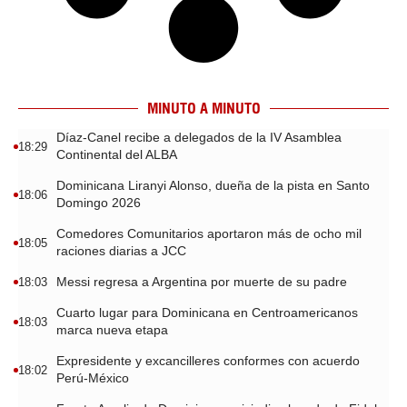
MINUTO A MINUTO
Díaz-Canel recibe a delegados de la IV Asamblea
18:29
Continental del ALBA
Dominicana Liranyi Alonso, dueña de la pista en Santo
18:06
Domingo 2026
Comedores Comunitarios aportaron más de ocho mil
18:05
raciones diarias a JCC
Messi regresa a Argentina por muerte de su padre
18:03
Cuarto lugar para Dominicana en Centroamericanos
18:03
marca nueva etapa
Expresidente y excancilleres conformes con acuerdo
18:02
Perú-México