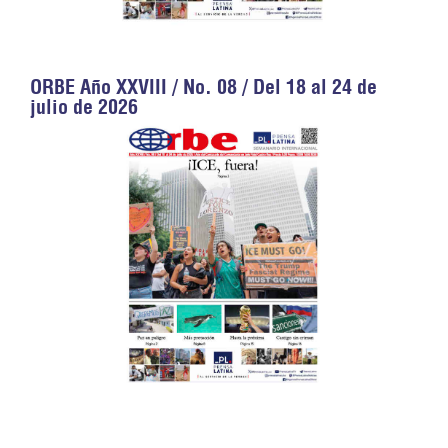
ORBE Año XXVIII / No. 08 / Del 18 al 24 de
julio de 2026