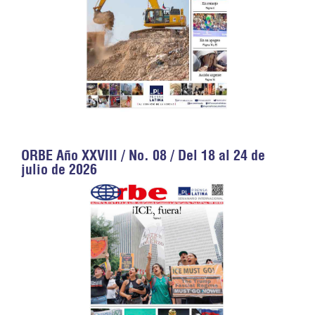
ORBE Año XXVIII / No. 08 / Del 18 al 24 de
julio de 2026