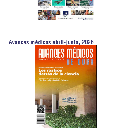
Avances médicos abril-junio, 2026