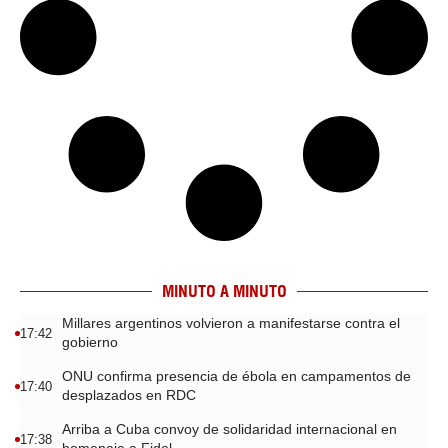
MINUTO A MINUTO
Millares argentinos volvieron a manifestarse contra el
17:42
gobierno
ONU confirma presencia de ébola en campamentos de
17:40
desplazados en RDC
Arriba a Cuba convoy de solidaridad internacional en
17:38