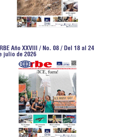
RBE Año XXVIII / No. 08 / Del 18 al 24
e julio de 2026