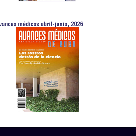
vances médicos abril-junio, 2026