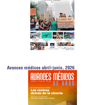
Avances médicos abril-junio, 2026