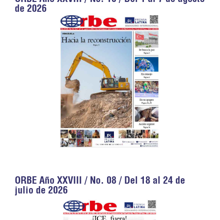
de 2026
ORBE Año XXVIII / No. 08 / Del 18 al 24 de
julio de 2026