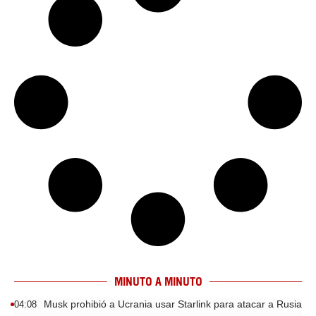
MINUTO A MINUTO
Musk prohibió a Ucrania usar Starlink para atacar a Rusia
04:08