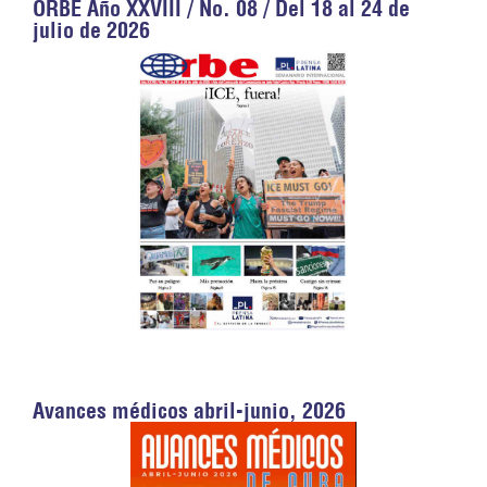
ORBE Año XXVIII / No. 08 / Del 18 al 24 de
julio de 2026
Avances médicos abril-junio, 2026