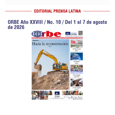
EDITORIAL PRENSA LATINA
ORBE Año XXVIII / No. 10 / Del 1 al 7 de agosto
de 2026