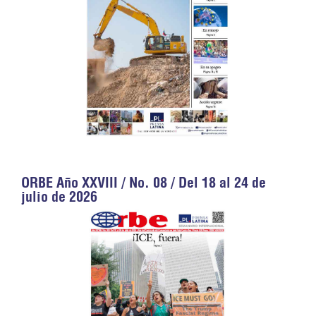
ORBE Año XXVIII / No. 08 / Del 18 al 24 de
julio de 2026