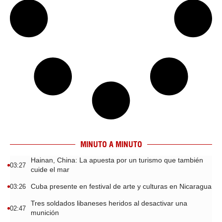
MINUTO A MINUTO
Hainan, China: La apuesta por un turismo que también
03:27
cuide el mar
Cuba presente en festival de arte y culturas en Nicaragua
03:26
Tres soldados libaneses heridos al desactivar una
02:47
munición