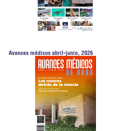
Avances médicos abril-junio, 2026