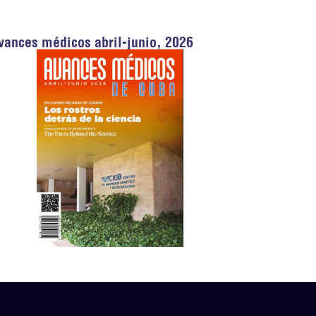
vances médicos abril-junio, 2026