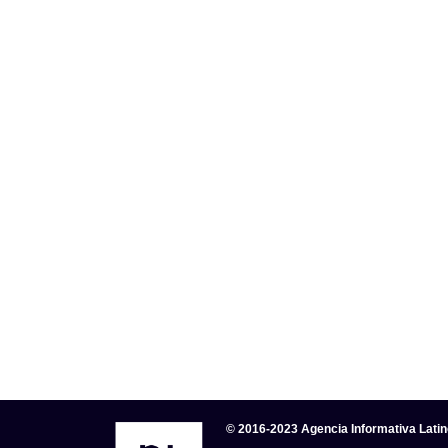
© 2016-2023 Agencia Informativa Lati