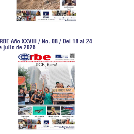
RBE Año XXVIII / No. 08 / Del 18 al 24
e julio de 2026