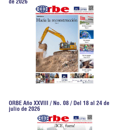
de 2026
ORBE Año XXVIII / No. 08 / Del 18 al 24 de
julio de 2026