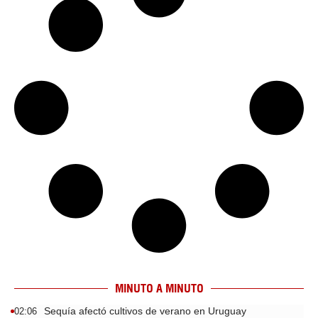
MINUTO A MINUTO
Sequía afectó cultivos de verano en Uruguay
02:06