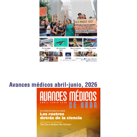
Avances médicos abril-junio, 2026