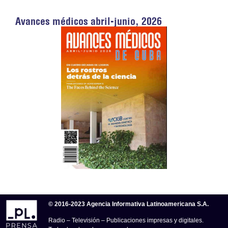
Avances médicos abril-junio, 2026
© 2016-2023 Agencia Informativa Latinoamericana S.A.
Radio – Televisión – Publicaciones impresas y digitales.