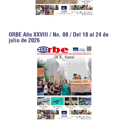
ORBE Año XXVIII / No. 08 / Del 18 al 24 de
julio de 2026