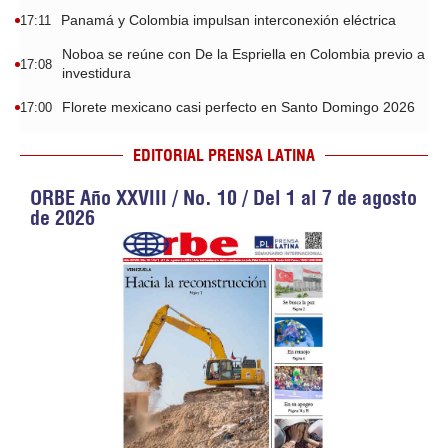
Panamá y Colombia impulsan interconexión eléctrica
17:11
Noboa se reúne con De la Espriella en Colombia previo a
17:08
investidura
Florete mexicano casi perfecto en Santo Domingo 2026
17:00
EDITORIAL PRENSA LATINA
ORBE Año XXVIII / No. 10 / Del 1 al 7 de agosto
de 2026