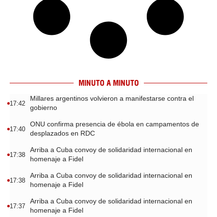
MINUTO A MINUTO
Millares argentinos volvieron a manifestarse contra el
17:42
gobierno
ONU confirma presencia de ébola en campamentos de
17:40
desplazados en RDC
Arriba a Cuba convoy de solidaridad internacional en
17:38
homenaje a Fidel
Arriba a Cuba convoy de solidaridad internacional en
17:38
homenaje a Fidel
Arriba a Cuba convoy de solidaridad internacional en
17:37
homenaje a Fidel