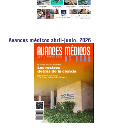
Avances médicos abril-junio, 2026