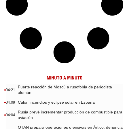
MINUTO A MINUTO
Fuerte reacción de Moscú a rusofobia de periodista
04:21
alemán
Calor, incendios y eclipse solar en España
04:09
Rusia prevé incrementar producción de combustible para
04:04
aviación
OTAN prepara operaciones ofensivas en Ártico, denuncia