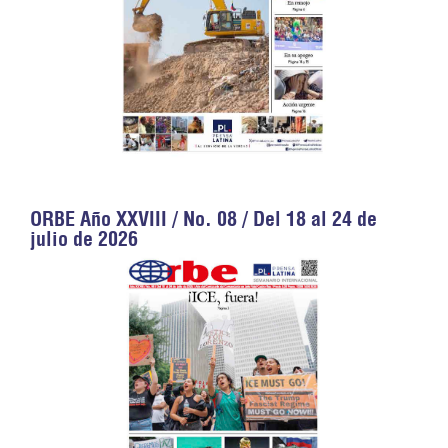
ORBE Año XXVIII / No. 08 / Del 18 al 24 de
julio de 2026