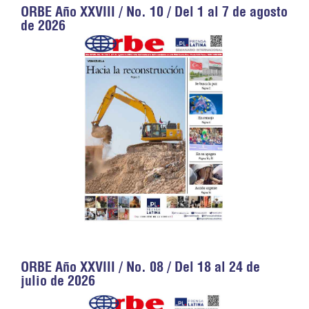
ORBE Año XXVIII / No. 10 / Del 1 al 7 de agosto
de 2026
ORBE Año XXVIII / No. 08 / Del 18 al 24 de
julio de 2026