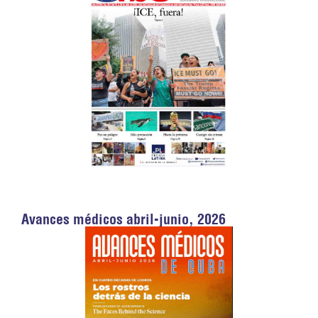
Avances médicos abril-junio, 2026