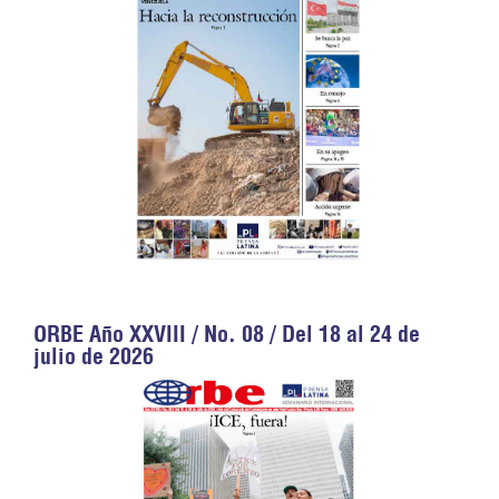
ORBE Año XXVIII / No. 08 / Del 18 al 24 de
julio de 2026