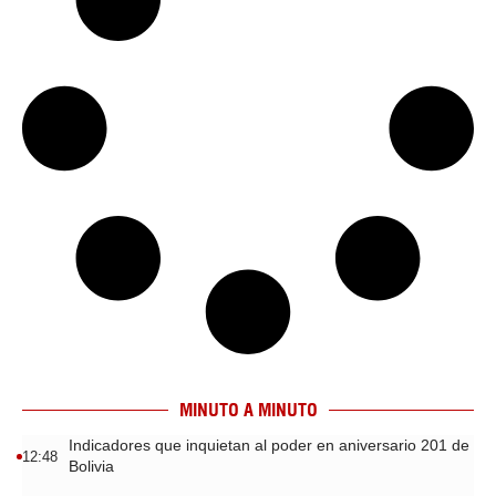
MINUTO A MINUTO
Indicadores que inquietan al poder en aniversario 201 de
12:48
Bolivia