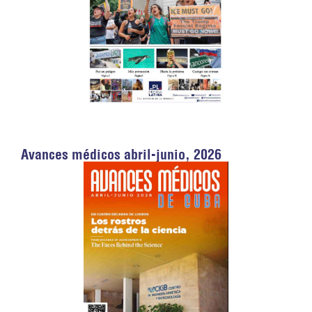
Avances médicos abril-junio, 2026