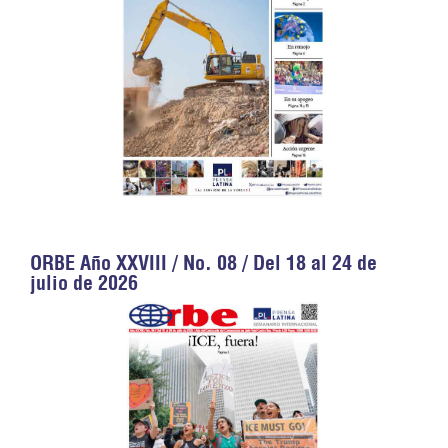
ORBE Año XXVIII / No. 08 / Del 18 al 24 de
julio de 2026