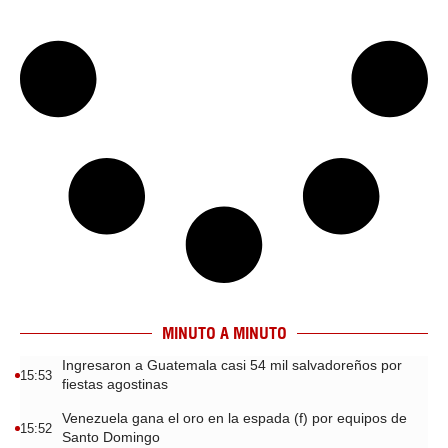
MINUTO A MINUTO
Ingresaron a Guatemala casi 54 mil salvadoreños por
15:53
fiestas agostinas
Venezuela gana el oro en la espada (f) por equipos de
15:52
Santo Domingo