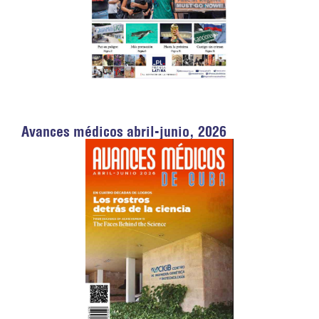
Avances médicos abril-junio, 2026