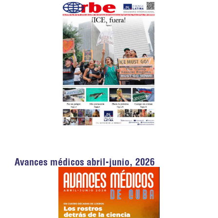
Avances médicos abril-junio, 2026