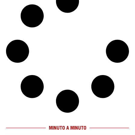
MINUTO A MINUTO