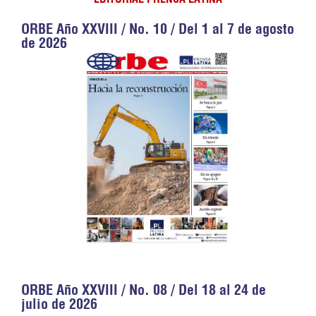
ORBE Año XXVIII / No. 10 / Del 1 al 7 de agosto
de 2026
ORBE Año XXVIII / No. 08 / Del 18 al 24 de
julio de 2026