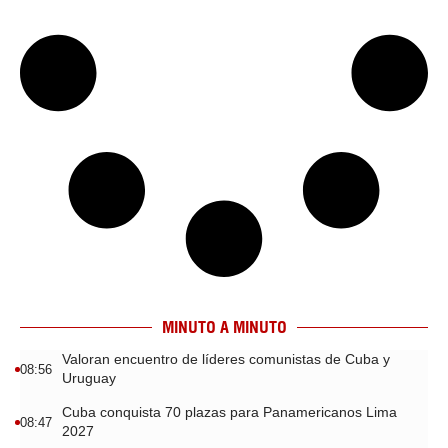
MINUTO A MINUTO
Valoran encuentro de líderes comunistas de Cuba y
08:56
Uruguay
Cuba conquista 70 plazas para Panamericanos Lima
08:47
2027