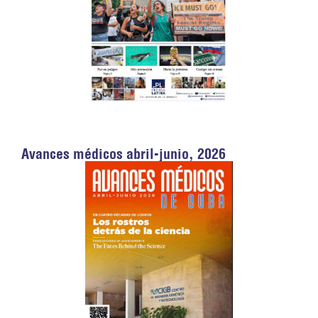
Avances médicos abril-junio, 2026