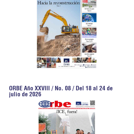
ORBE Año XXVIII / No. 08 / Del 18 al 24 de
julio de 2026