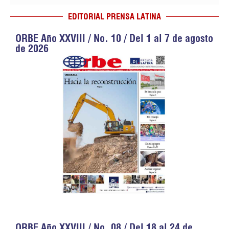
EDITORIAL PRENSA LATINA
ORBE Año XXVIII / No. 10 / Del 1 al 7 de agosto
de 2026
ORBE Año XXVIII / No. 08 / Del 18 al 24 de