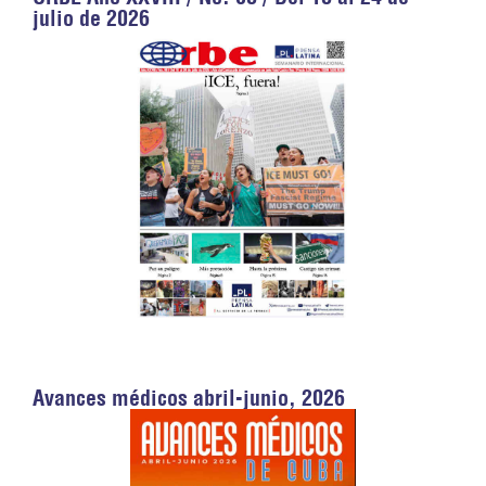
julio de 2026
Avances médicos abril-junio, 2026