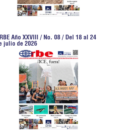
RBE Año XXVIII / No. 08 / Del 18 al 24
e julio de 2026