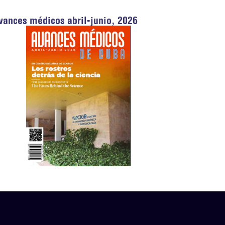
vances médicos abril-junio, 2026