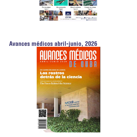
Avances médicos abril-junio, 2026