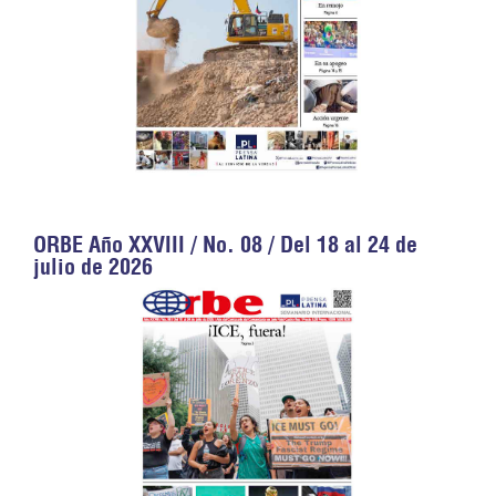
ORBE Año XXVIII / No. 08 / Del 18 al 24 de
julio de 2026