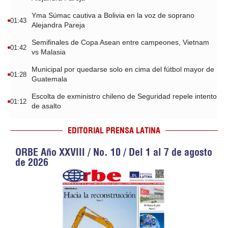
Yma Súmac cautiva a Bolivia en la voz de soprano
01:43
Alejandra Pareja
Semifinales de Copa Asean entre campeones, Vietnam
01:42
vs Malasia
Municipal por quedarse solo en cima del fútbol mayor de
01:28
Guatemala
Escolta de exministro chileno de Seguridad repele intento
01:12
de asalto
EDITORIAL PRENSA LATINA
ORBE Año XXVIII / No. 10 / Del 1 al 7 de agosto
de 2026