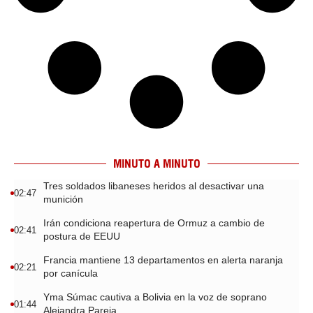
MINUTO A MINUTO
Tres soldados libaneses heridos al desactivar una
02:47
munición
Irán condiciona reapertura de Ormuz a cambio de
02:41
postura de EEUU
Francia mantiene 13 departamentos en alerta naranja
02:21
por canícula
Yma Súmac cautiva a Bolivia en la voz de soprano
01:44
Alejandra Pareja