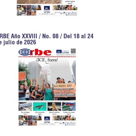
RBE Año XXVIII / No. 08 / Del 18 al 24
e julio de 2026