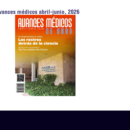
vances médicos abril-junio, 2026