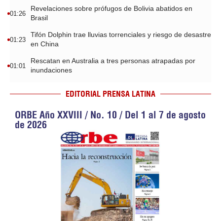
Revelaciones sobre prófugos de Bolivia abatidos en
01:26
Brasil
Tifón Dolphin trae lluvias torrenciales y riesgo de desastre
01:23
en China
Rescatan en Australia a tres personas atrapadas por
01:01
inundaciones
EDITORIAL PRENSA LATINA
ORBE Año XXVIII / No. 10 / Del 1 al 7 de agosto
de 2026