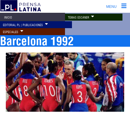
MENU
TEMAS ESCÁNER
INICIO
EDITORIAL PL | PUBLICACIONES
ESPECIALES
Barcelona 1992