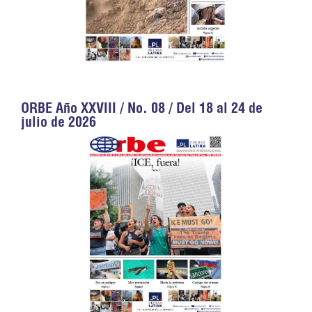
ORBE Año XXVIII / No. 08 / Del 18 al 24 de
julio de 2026