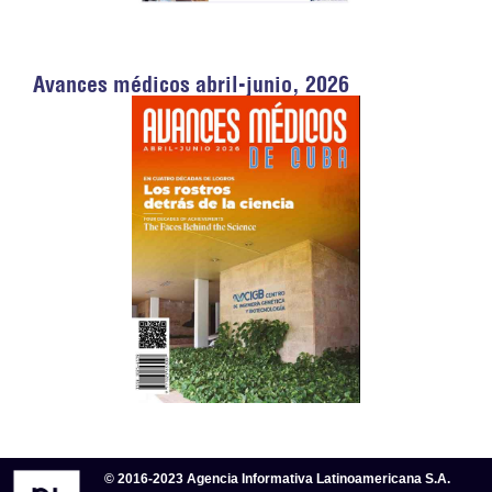
Avances médicos abril-junio, 2026
© 2016-2023 Agencia Informativa Latinoamericana S.A.