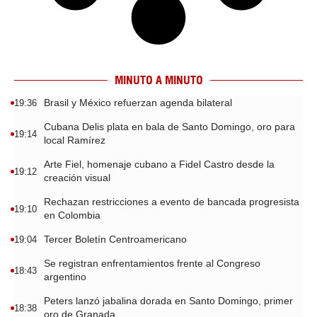
MINUTO A MINUTO
Brasil y México refuerzan agenda bilateral
19:36
Cubana Delis plata en bala de Santo Domingo, oro para
19:14
local Ramírez
Arte Fiel, homenaje cubano a Fidel Castro desde la
19:12
creación visual
Rechazan restricciones a evento de bancada progresista
19:10
en Colombia
Tercer Boletín Centroamericano
19:04
Se registran enfrentamientos frente al Congreso
18:43
argentino
Peters lanzó jabalina dorada en Santo Domingo, primer
18:38
oro de Granada