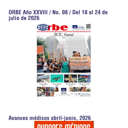
ORBE Año XXVIII / No. 08 / Del 18 al 24 de
julio de 2026
Avances médicos abril-junio, 2026