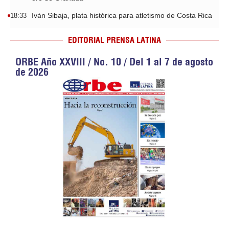
Iván Sibaja, plata histórica para atletismo de Costa Rica
18:33
EDITORIAL PRENSA LATINA
ORBE Año XXVIII / No. 10 / Del 1 al 7 de agosto
de 2026