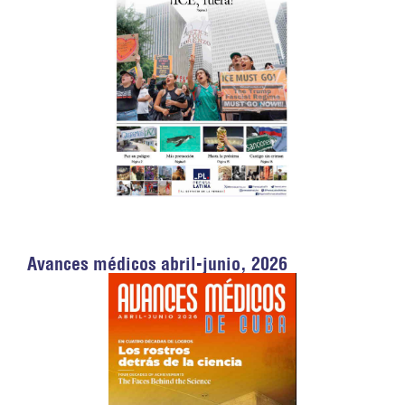
Avances médicos abril-junio, 2026