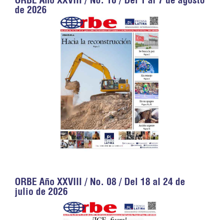
de 2026
ORBE Año XXVIII / No. 08 / Del 18 al 24 de
julio de 2026