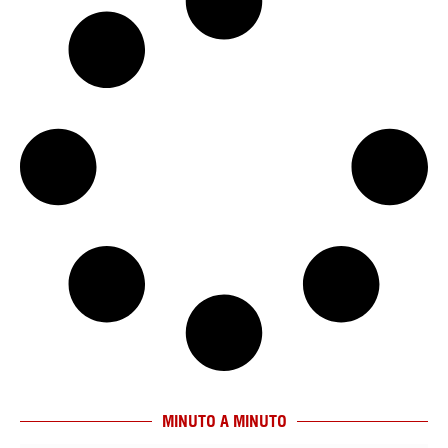
MINUTO A MINUTO