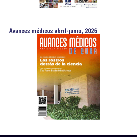
Avances médicos abril-junio, 2026