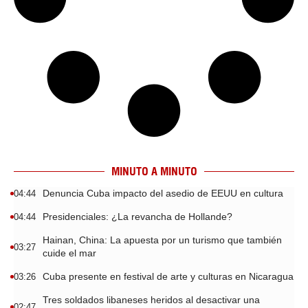
MINUTO A MINUTO
Denuncia Cuba impacto del asedio de EEUU en cultura
04:44
Presidenciales: ¿La revancha de Hollande?
04:44
Hainan, China: La apuesta por un turismo que también
03:27
cuide el mar
Cuba presente en festival de arte y culturas en Nicaragua
03:26
Tres soldados libaneses heridos al desactivar una
02:47