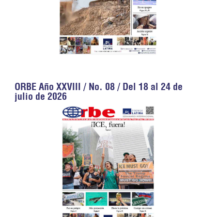
ORBE Año XXVIII / No. 08 / Del 18 al 24 de
julio de 2026