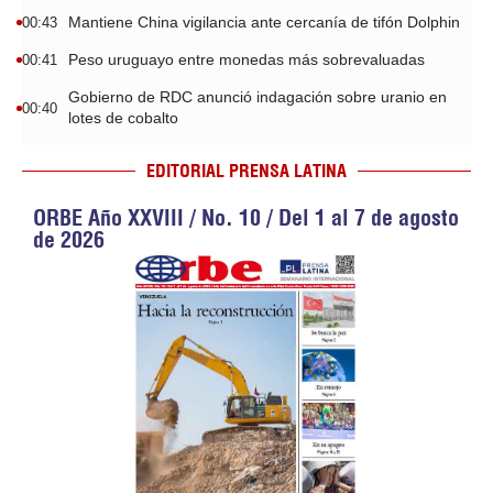
Mantiene China vigilancia ante cercanía de tifón Dolphin
00:43
Peso uruguayo entre monedas más sobrevaluadas
00:41
Gobierno de RDC anunció indagación sobre uranio en
00:40
lotes de cobalto
EDITORIAL PRENSA LATINA
ORBE Año XXVIII / No. 10 / Del 1 al 7 de agosto
de 2026