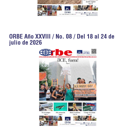
ORBE Año XXVIII / No. 08 / Del 18 al 24 de
julio de 2026