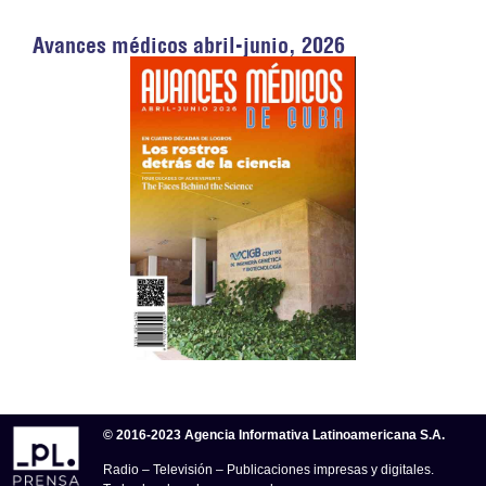
Avances médicos abril-junio, 2026
© 2016-2023 Agencia Informativa Latinoamericana S.A.
Radio – Televisión – Publicaciones impresas y digitales.