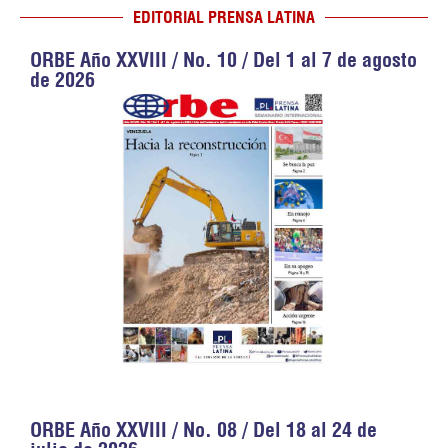
EDITORIAL PRENSA LATINA
ORBE Año XXVIII / No. 10 / Del 1 al 7 de agosto
de 2026
ORBE Año XXVIII / No. 08 / Del 18 al 24 de