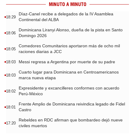
MINUTO A MINUTO
Díaz-Canel recibe a delegados de la IV Asamblea
18:29
Continental del ALBA
Dominicana Liranyi Alonso, dueña de la pista en Santo
18:06
Domingo 2026
Comedores Comunitarios aportaron más de ocho mil
18:05
raciones diarias a JCC
Messi regresa a Argentina por muerte de su padre
18:03
Cuarto lugar para Dominicana en Centroamericanos
18:03
marca nueva etapa
Expresidente y excancilleres conformes con acuerdo
18:02
Perú-México
Frente Amplio de Dominicana reivindica legado de Fidel
18:01
Castro
Rebeldes en RDC afirman que bombardeo dejó nueve
17:20
civiles muertos