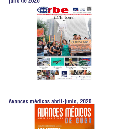
julio de 2026
Avances médicos abril-junio, 2026