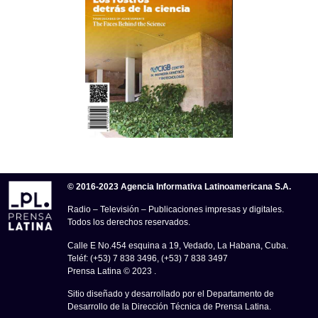
© 2016-2023 Agencia Informativa Latinoamericana S.A.
Radio – Televisión – Publicaciones impresas y digitales.
Todos los derechos reservados.
Calle E No.454 esquina a 19, Vedado, La Habana, Cuba.
Teléf: (+53) 7 838 3496, (+53) 7 838 3497
Prensa Latina © 2023 .
Sitio diseñado y desarrollado por el Departamento de
Desarrollo de la Dirección Técnica de Prensa Latina.