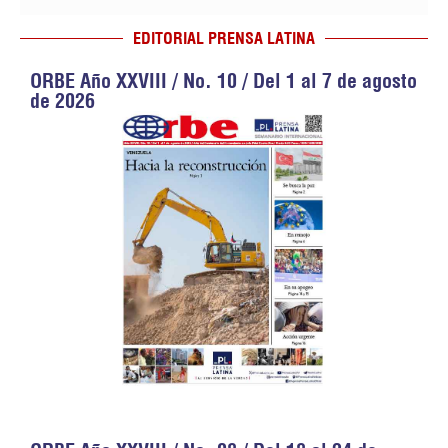
EDITORIAL PRENSA LATINA
ORBE Año XXVIII / No. 10 / Del 1 al 7 de agosto
de 2026