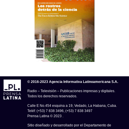
© 2016-2023 Agencia Informativa Latinoamericana S.A.
Radio – Televisión – Publicaciones impresas y digitales.
Todos los derechos reservados.
Calle E No.454 esquina a 19, Vedado, La Habana, Cuba.
Teléf: (+53) 7 838 3496, (+53) 7 838 3497
Prensa Latina © 2023 .
Sitio diseñado y desarrollado por el Departamento de