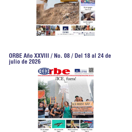
ORBE Año XXVIII / No. 08 / Del 18 al 24 de
julio de 2026