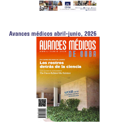
Avances médicos abril-junio, 2026