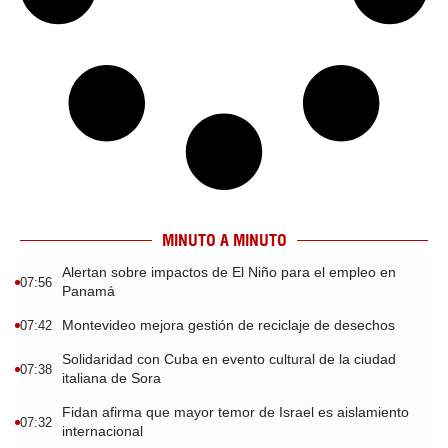
MINUTO A MINUTO
Alertan sobre impactos de El Niño para el empleo en
07:56
Panamá
Montevideo mejora gestión de reciclaje de desechos
07:42
Solidaridad con Cuba en evento cultural de la ciudad
07:38
italiana de Sora
Fidan afirma que mayor temor de Israel es aislamiento
07:32
internacional