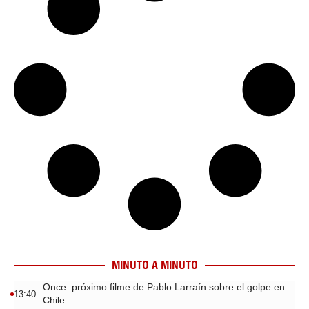
MINUTO A MINUTO
Once: próximo filme de Pablo Larraín sobre el golpe en
13:40
Chile