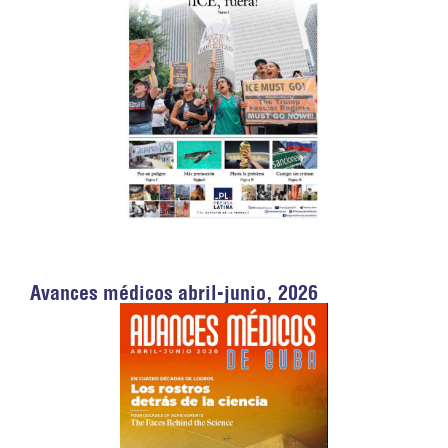
Avances médicos abril-junio, 2026