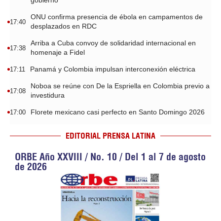
gobierno
ONU confirma presencia de ébola en campamentos de
17:40
desplazados en RDC
Arriba a Cuba convoy de solidaridad internacional en
17:38
homenaje a Fidel
Panamá y Colombia impulsan interconexión eléctrica
17:11
Noboa se reúne con De la Espriella en Colombia previo a
17:08
investidura
Florete mexicano casi perfecto en Santo Domingo 2026
17:00
EDITORIAL PRENSA LATINA
ORBE Año XXVIII / No. 10 / Del 1 al 7 de agosto
de 2026