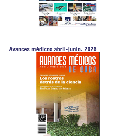
Avances médicos abril-junio, 2026