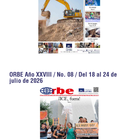
ORBE Año XXVIII / No. 08 / Del 18 al 24 de
julio de 2026