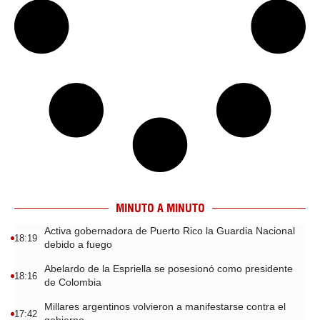
MINUTO A MINUTO
Activa gobernadora de Puerto Rico la Guardia Nacional
18:19
debido a fuego
Abelardo de la Espriella se posesionó como presidente
18:16
de Colombia
Millares argentinos volvieron a manifestarse contra el
17:42